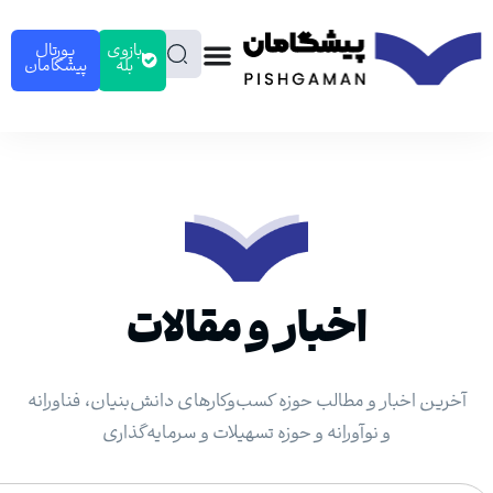
بازوی
پورتال
بله
پیشگامان
اخبار و مقالات
ر و مطالب حوزه کسب‌وکارهای دانش‌بنیان، فناورانه
و نوآورانه و حوزه تسهیلات و سرمایه‌گذاری