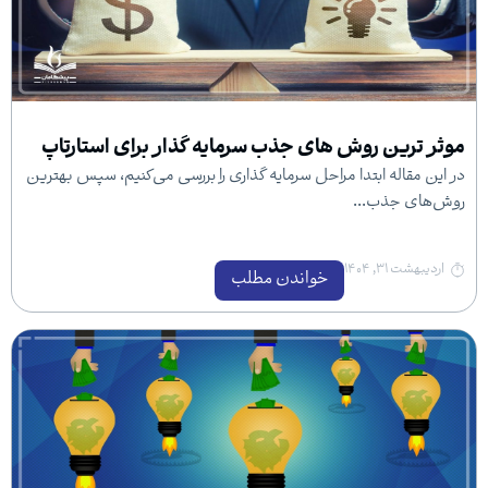
 روش های جذب سرمایه گذار برای استارتاپ
 ابتدا مراحل سرمایه گذاری را بررسی می‌کنیم، سپس بهترین
ب...
خواندن مطلب