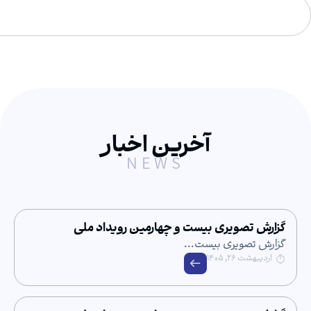
آخرین اخبار
NEWS
صویری بیست و چهارمین رویداد ملی
ویری بیست...
 ۱۴۰۵