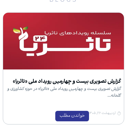
BLOGS
یری بیست و چهارمین رویداد ملی «تاثریا»
 بیست و چهارمین رویداد ملی «تاثریا» در حوزه کشاورزی و
خواندن مطلب