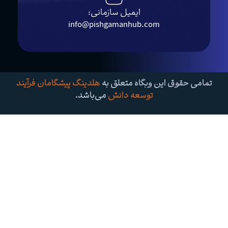
ایمیل سازمانی:
info@pishgamanhub.com
وق این وبگاه متعلق به
هلدینگ پیشگامان فرآیند
توسعه دانش
می‌باشد.