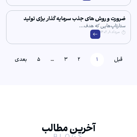
 روش های جذب سرمایه گذار برای تولید
هایی که هدف...
1
2
3
…
5
بعدی
آخرین مطالب