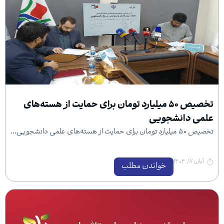
تخصیص ۵۰ میلیارد تومان برای حمایت از هسته‌های
شجویی
خواندن مطلب