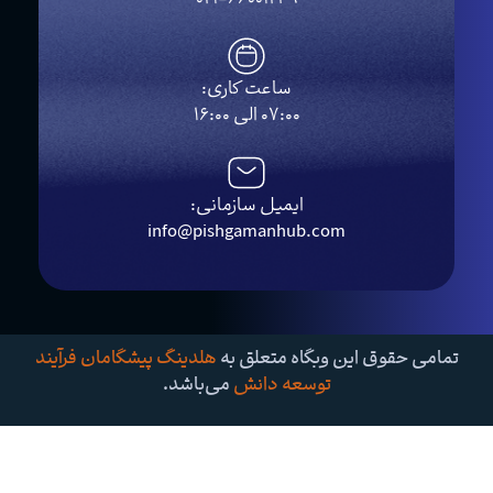
ساعت کاری:
07:00 الی 16:00
ایمیل سازمانی:
info@pishgamanhub.com
تمامی حقوق این وبگاه متعلق به
هلدینگ پیشگامان فرآیند
توسعه دانش
می‌باشد.