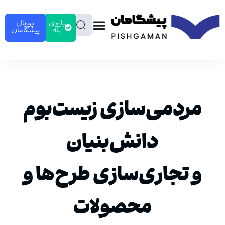
بازوی
پورتال
بله
پیشگامان
مردمی‌سازی زیست‌بوم
دانش‌بنیان
و تجاری‌سازی طرح‌ها و
محصولات