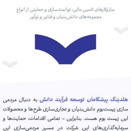
سازوکارهای تامین مالی، توانمندسازی و حمایتی از انواع
مجموعه‌های دانش‌بنیان و فناور و نوآور
ینگ پیشگامان توسعه فرآیند دانش
به دنبال مردمی
ی زیست‌بوم دانش‌بنیان و تجاری‌سازی طرح‌ها و محصولات
 زیست بوم هست. بنابراین – تمامی اقدامات، حمایت‌ها و
ایه‌گذاری‌های این شرکت در مسیر مردمی‌سازی این