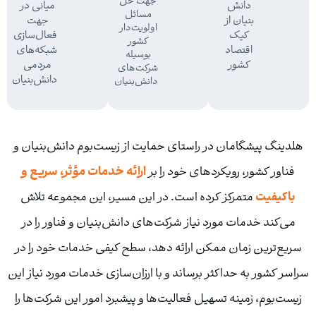
جهت حل
دانش
میانی در
مسائل
بنیان از
جهت
اولویت‌دار
کیک
فعال‌سازی
کشور
اقتصاد
شبکه‌های
بوسیله
کشور
مردمی
شرکت‌های
دانش‌بنیان
دانش‌بنیان
دینگ پیشگامان در راستای حمایت از زیست‌بوم دانش‌بنیان و
فناور کشور، رویکردهای خود را بر
ارائه خدمات مؤثر، سریع و
باکیفیت
متمرکز کرده است. در این مسیر، این مجموعه تلاش
می‌کند خدمات مورد نیاز شرکت‌های دانش‌بنیان و فناور را در
یع‌ترین زمان ممکن ارائه دهد، سطح کیفی خدمات خود را در
سر کشور به حداکثر برساند و با ارزان‌سازی خدمات مورد نیاز این
ست‌بوم، زمینه تسهیل فعالیت‌ها و پیشبرد امور این شرکت‌ها را