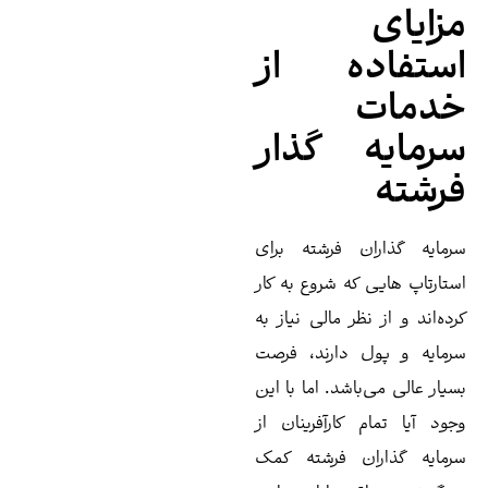
زایای
ستفاده از
دمات
رمایه گذار
رشته
مایه ‌گذاران فرشته برای
تارتاپ هایی که شروع به کار
ده‌اند و از نظر مالی نیاز به
مایه و پول دارند، فرصت
یار عالی می‌باشد. اما با این
ود آیا تمام کارآفرینان از
مایه ‌گذاران فرشته کمک