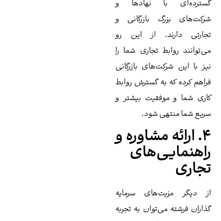
سترده‌ای با نهادها و
کت‌های بزرگ بازرگانی و
ارتی دارند. از این رو
‌توانند روابط تجاری شما را
ز با این شرکت‌های بازرگانی
اهم کرده که به گسترش روابط
ری شما و موفقیت بیشتر و
یع شما منتهی شود.
۴. ارائه مشاوره و
اهنمایی‌های
جاری
 دیگر مزیت‌های سرمایه‌
اران فرشته می‌توان به تجربه