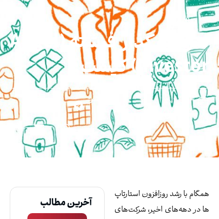
مقالات
سرمایه‌ گذار فرشته (Angel
Investo) کیست؟
بازنشر:
۱۳ آذر ۱۴۰۱
گام با رشد روزافزون استارتاپ
آخرین مطالب
 در دهه‌های اخیر، شرکت‌های