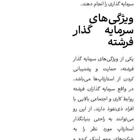
مایه‌ گذاری را انجام دهند.
یژگی‌های
رمایه گذار
رشته
ی از ویژگی‌های سرمایه گذار
شته، حمایت و پشتیبانی
دن از استارتاپ‌ها می‌باشد.
 واقع سرمایه ‌گذاران فرشته
ابط کاری و اجتماعی بالایی با
راد ذی‌نفوذ دارند. از این رو
‌توانند به راحتی بنیانگذار
تارتاپ مورد نظر را به
کت‌های مهم لینک کرده و