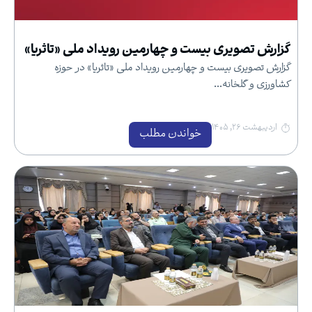
گزارش تصویری بیست و چهارمین رویداد ملی «تاثریا»
گزارش تصویری بیست و چهارمین رویداد ملی «تاثریا» در حوزه
کشاورزی و گلخانه...
اردیبهشت ۲۶, ۱۴۰۵
خواندن مطلب