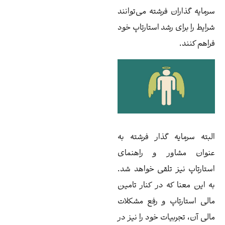
مایه ‌گذاران فرشته می‌توانند
ایط را برای رشد استارتاپ خود
اهم کنند.
بته سرمایه گذار فرشته به
نوان مشاور و راهنمای
تارتاپ نیز تلقی خواهد شد.
 این معنا که در کنار تامین
لی استارتاپ و رفع مشکلات
لی آن، تجربیات خود را نیز در