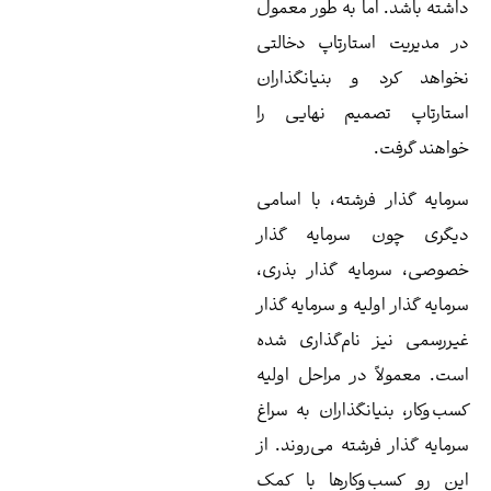
شته باشد. اما به طور معمول
 مدیریت استارتاپ دخالتی
واهد کرد و بنیانگذاران
تارتاپ تصمیم نهایی را
اهند گرفت.
مایه گذار فرشته، با اسامی
گری چون سرمایه‌ گذار
وصی، سرمایه‌ گذار بذری،
مایه ‌گذار اولیه و سرمایه ‌گذار
ررسمی نیز نام‌گذاری شده
ت. معمولاً در مراحل اولیه
ب‌وکار، بنیانگذاران به سراغ
مایه گذار فرشته می‌روند. از
ن رو کسب‌وکارها با کمک