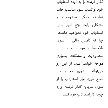
ار فرشته را به ایده استارتاپ
د و کسب سود مناسب جلب
ایید، دیگر محدودیت و
کلی بابت رفع امور مالی
تارتاپ خود نخواهید داشت.
ا که تامین مالی از سوی
نک‌ها و موسسات مالی با
دودیت و مشکلات بسیاری
اجه خواهد شد. از این رو
‌توانید بدون محدودیت،
لغ مورد نیاز استارتاپ را از
ی سرمایه گذار فرشته وارد
خه کار استارتاپ خود کنید.