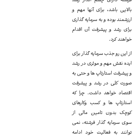
شته دارای چشم انداز رشد
لایی باشد، برای آنها مهم و
زشمند بوده و به سرمایه‌ گذاری
ای رشد و پیشرفت آن اقدام
اهند کرد.
 این رو جذب سرمایه گذار برای
ده نقش مهم و موثری در رشد
پیشرفت استارتاپ ها و حتی به
رت کلی در رشد و پیشرفت
تصاد خواهد داشت. چرا که
تارتاپ ها و کسب وکارهای
چک بدون تامین مالی از
ی سرمایه گذار فرشته، نمی
انند به فعالیت خود ادامه