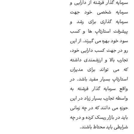
مایه گذار فرشته از دارایی و
رمایه شخصی خود جهت
مایه‌ گذاری برای رشد و
شرفت استارتاپ ها و کسب
د خود بهره می گیرند. از این
 در جهت کسب دارایی خود،
ارب بالا و ارزشمندی داشته
 می تواند برای مدیران
تارتاپ بسیار مفید باشد. در
قع سرمایه گذار فرشته به
سطه تجارب بسیار زیاد در این
زه می دانند که در چه زمانی
ید در بازار ریسک کرده و در چه
ایطی باید محتاط باشند.