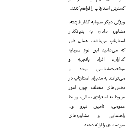
ترش استارتاپ را فراهم کنند.
ژگی دیگر سرمایه گذار فرشته،
اوره دادن به بنیانگذار
تارتاپ می‌باشد. همان طور
 می‌دانید این نوع سرمايه‌
اران، افراد باتجربه و
وقعیت‌شناسی بوده و
‌توانند به مدیران استارتاپ در
ش‌های مختلف چون امور
بوط به استراتژی، مالی، روابط
مومی، تامین نیرو و…
اهنمایی و مشاوره‌های
دمندی را ارائه دهند.