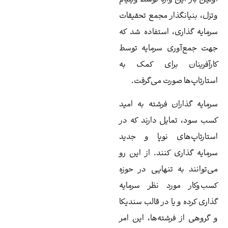
زل، بنیانگذار مجمع تحقیقات
مایه ‌گذاری، استفاده شد که
ت جمع‌آوری سرمایه توسط
رآفرینان برای کمک به
تارتاپ‌ها صورت می‌گرفت.
مایه‌ گذاران فرشته به امید
ب سود، تمایل دارند که در
تارتاپ‌های نوپا و جدید
مایه‌ گذاری کنند. از این رو
‌توانند به تنهایی در حوزه
ب‌وکار مورد نظر سرمایه‌
اری کرده و یا در قالب سندیکا
گروهی از فرشته‌ها، این امر