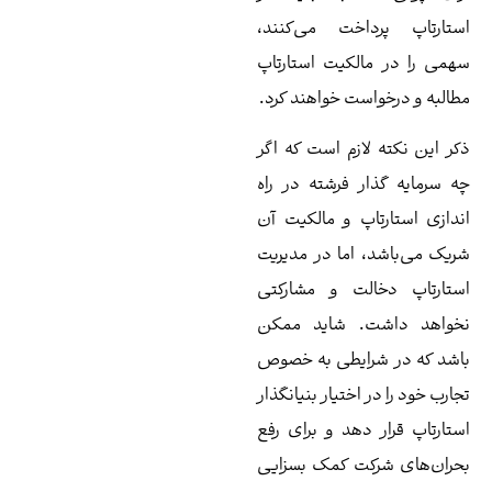
تارتاپ پرداخت می‌کنند،
می را در مالکیت استارتاپ
البه و درخواست خواهند کرد.
ر این نکته لازم است که اگر
 سرمایه گذار فرشته در راه
دازی استارتاپ و مالکیت آن
یک می‌باشد، اما در مدیریت
تارتاپ دخالت و مشارکتی
واهد داشت. شاید ممکن
شد که در شرایطی به خصوص
ارب خود را در اختیار بنیانگذار
تارتاپ قرار دهد و برای رفع
ران‌های شرکت کمک بسزایی