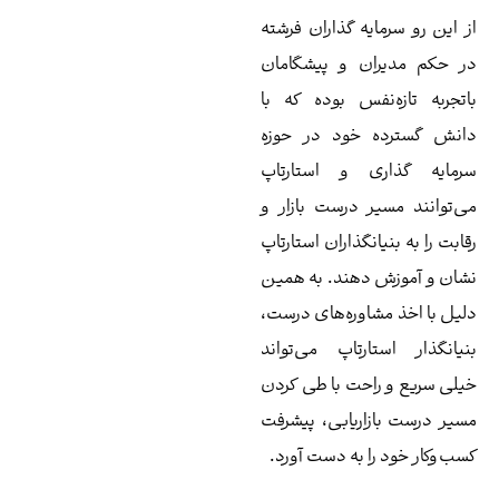
 این رو سرمایه‌ گذاران فرشته
 حکم مدیران و
پیشگامان
تجربه تازه‌نفس بوده که با
نش گسترده خود در حوزه
مایه ‌گذاری و استارتاپ
‌توانند مسیر درست بازار و
ابت را به بنیانگذاران استارتاپ
ان و آموزش دهند. به همین
یل با اخذ مشاوره‌های درست،
یانگذار استارتاپ می‌تواند
لی سریع و راحت با طی کردن
یر درست بازاریابی، پیشرفت
ب‌وکار خود را به دست آورد.