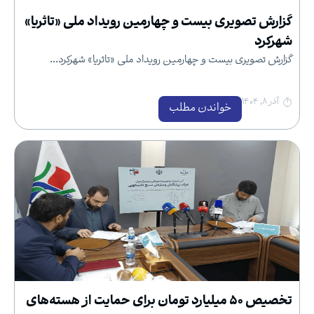
گزارش تصویری بیست و چهارمین رویداد ملی «تاثریا»
شهرکرد
گزارش تصویری بیست و چهارمین رویداد ملی «تاثریا» شهرکرد...
آذر ۸, ۱۴۰۴
خواندن مطلب
تخصیص ۵۰ میلیارد تومان برای حمایت از هسته‌های