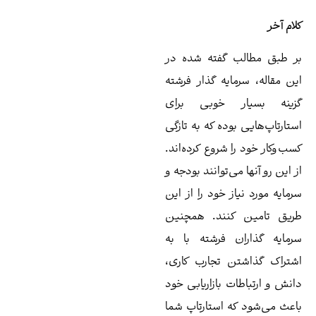
ام آخر
 طبق مطالب گفته شده در
ن مقاله، سرمایه گذار فرشته
زینه بسیار خوبی برای
تارتاپ‌هایی بوده که به تازگی
ب‌وکار خود را شروع کرده‌اند.
 این رو آنها می‌توانند بودجه و
مایه مورد نیاز خود را از این
یق تامین کنند. همچنین
مايه‌ گذاران فرشته با به
تراک گذاشتن تجارب کاری،
نش و ارتباطات بازاریابی خود
عث می‌شود که استارتاپ شما