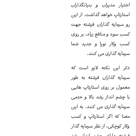
تیار مدیران و بنیانگذاران
تارتاپ خواهد گذاشت. از این
 سرمایه گذاران فرشته جهت
ب سود و منافع زیاد، بر روی
ب وکار نوپا و جدید شما
مایه‌ گذاری می کنند.
ر این نکته لازم است که
مایه‌ گذاران فرشته به طور
مول بر روی استارتاپ هایی
 چشم انداز رشد بالا و حتمی
مایه‌ گذاری می کنند. به این
نا که اگر استارتاپ و کسب
ار کوچکی، از نظر سرمایه گذار