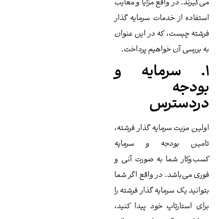
‌گیرند. در واقع مزایا و معایب
تفاده از خدمات سرمایه گذار
شته چیست، که در این عنوان
 بررسی آن خواهیم پرداخت.
. سرمایه و
ودجه
ردسترس
لین مزیت سرمایه گذار فرشته،
امین بودجه و سرمایه
ب‌وکار شما به صورت آنی و
ری می‌باشد. در واقع اگر شما
وانید یک سرمایه گذار فرشته را
ای استارتاپ خود پیدا کنید،