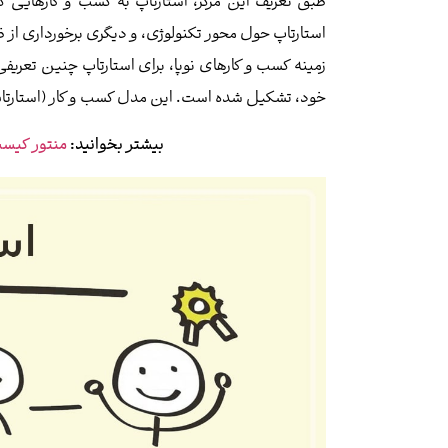
طبق تعریف این مرکز، استارتاپ به کسب و کارهایی 
استارتاپ حول محور تکنولوژی، و دیگری برخورداری از
زمینه کسب و کارهای نوپا، برای استارتاپ چنین تعری
خود، تشکیل شده است. این مدل کسب و کار (استارتاپی)
بیشتر بخوانید:
منتور کیست