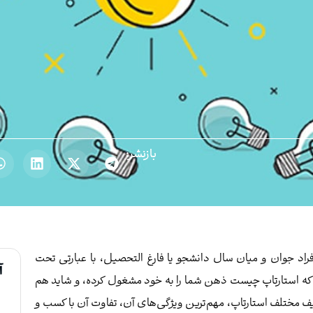
بازنشر:
اد جوان و میان سال دانشجو یا فارغ التحصیل، با عبارتی تحت
آ
 که استارتاپ چیست ذهن شما را به خود مشغول کرده، و شاید هم
اریف مختلف استارتاپ، مهم‌ترین ویژگی‌های آن، تفاوت آن با کسب و