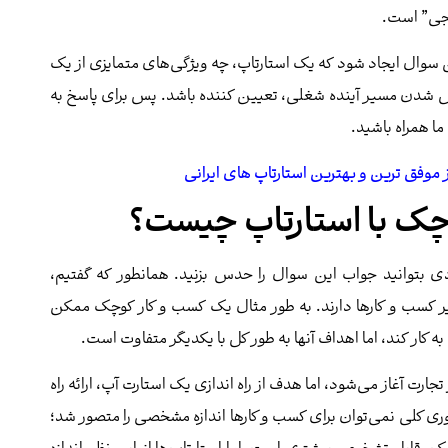
نجی” است.
 سوال ایجاد شود که یک استارتاپ، چه ویژگی‌های متمایزی از یک
 شدن مسیر آینده شغلی، تعیین کننده باشد. پس برای پاسخ به
ا همراه باشید.
چک با استارتاپ چیست؟
دی بتوانید جواب این سوال را حدس بزنید. همانطور که گفتیم،
ایر کسب و کارها دارند. به طور مثال یک کسب و کار کوچک ممکن
 کار کند، اما اهداف آنها به طور کل با یکدیگر متفاوت است.
رت آغاز می‌شود، اما هدف از راه اندازی یک استارت آپ، ارائه راه
 کلی نمی‌توان برای کسب و کارها اندازه مشخصی را متصور شد؛