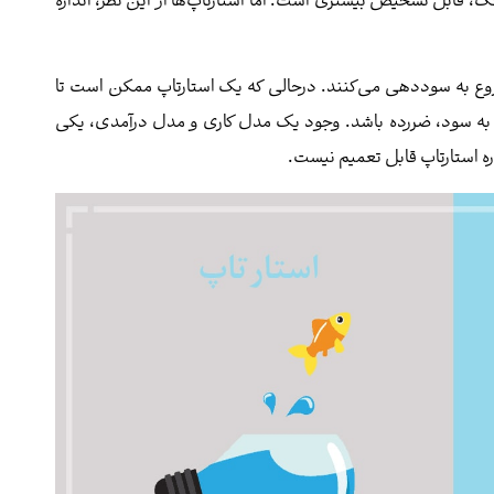
، قابل تشخیص بیشتری است. اما استارتاپ‌ها از این نظر، اندازه
وع به سوددهی می‌کنند. درحالی که یک استارتاپ ممکن است تا
 به سود، ضررده باشد. وجود یک مدل کاری و مدل درآمدی، یکی
ه استارتاپ قابل تعمیم نیست.