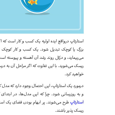
استارتاپ درواقع ایده اولیه یک کسب و کار است که ا
بزرگ یا کوچک تبدیل شود. یک کسب و کار کوچک به 
می‌پیماید، و درکل روند رشد آن آهسته و پیوسته است. 
ریسک می‌شوید. با این تفاوت که اگر مراحل آن به درس
خواهید کرد.
درمورد یک استارتاپ، این احتمال وجود دارد که مدل ک
و به روزرسانی شود. چرا که این مدل‌ها، در ابتدا
استارتاپ
طرح می‌شوند. پر ابهام بودن فضای یک استار
ریسک پذیر باشند.