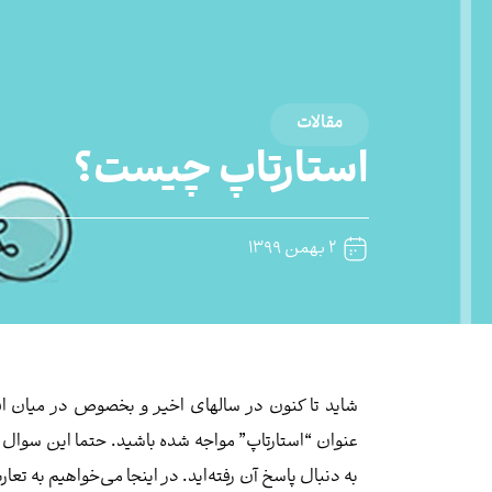
مقالات
استارتاپ چیست؟
۲ بهمن ۱۳۹۹
شاید تا کنون در سالهای اخیر و بخصوص در میان افر
عنوان “استارتاپ” مواجه شده باشید. حتما این سوال
به دنبال پاسخ آن رفته‌اید. در اینجا می‌خواهیم به تع