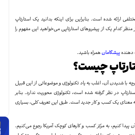
تلفی ارائه شده است. بنابراین برای اینکه بدانید یک استارتاپ
ز منظر کدام یک از پیشروهای
استارتاپی می‌خواهید این مفهوم را
 دهنده
پیشگامان
همراه باشید.
تارتاپ چیست؟
چه با شنیدن آن، اغلب به یاد تکنولوژی و موضوعاتی از این قبیل
ستارتاپ در نظر گرفته شده است، تکنولوژی محوریت ندارد. بنابر
 به معنای یک کسب و کار جدید است. طبق این تعریف کلی، بسیاری
ن پیدا کنیم، به مرکز کسب و کارهای کوچک آمریکا رجوع می‌کنیم.