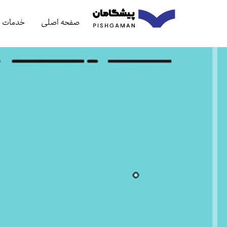
صفحه اصلی
خدمات