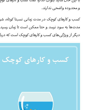
با این حال شاید بتوان اندازه گفت کسب و کارهای کوچک
و محدوده واضحی ندارند.
کسب و کارهای کوچک در مدت زمانی نسبتا کوتاه، شر
مدت‌ها به سود نرسد و حتا ممکن است تا زمان رسید
دیگر از ویژگی‌های کسب و کارهای کوچک است که دربار