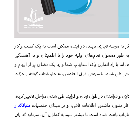
گر به مرحله تجاری برسد، در آینده ممکن است به یک کسب و کار
طور معمول قدم‌های اولیه خود را با اطمینان و به آهستگی
اما با راه اندازی یک استارتاپ شما وارد یک فضای پر از ابهام و
تی طی شود، با سرعتی فوق العاده رو به جلو شتاب گرفته و حرکت
اری و درآمدی در طول زمان و فرایند طی شدن مراحل تغییر کرده،
ی کار بدون داشتن اطلاعات کافی، و بر مبنای حدسیات
بنیانگذار
تاپ باعث شده است تا بیشتر سرمایه گذاران آن، سرمایه گذاران