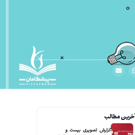
خرین مطالب
گزارش تصویری بیست و