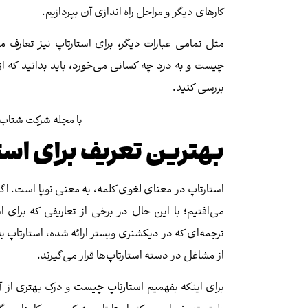
کارهای دیگر و مراحل راه اندازی آن بپردازیم.
مثل تمامی عبارات دیگر، برای استارتاپ نیز تعارف مخ
چیست و به درد چه کسانی می‌خورد، باید بدانید که ا
بررسی کنید.
با مجله شرکت شتاب
بهترین تعریف برای اس
استارتاپ در معنای لغوی کلمه، به معنی نوپا است. اگر
می‌افتیم؛ با این حال در برخی از تعاریفی که برای ا
ترجمه‌ای که در دیکشنری وبستر ارائه شده، استارتاپ
از مشاغل در دسته استارتاپ‌ها قرار می‌گیرند.
برای اینکه بفهمیم
استارتاپ چیست
و درک بهتری از آ