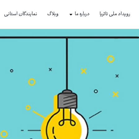
رویداد ملی تاثریا
درباره ما
وبلاگ
نمایندگان استانی