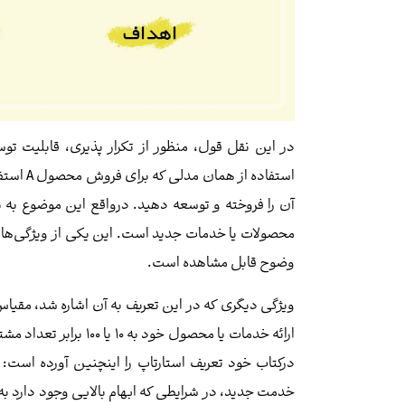
در این نقل قول، منظور از تکرار پذیری، قابلیت ت
آن را فروخته و توسعه دهید. درواقع این موضوع به
محصولات یا خدمات جدید است. این یکی از ویژگی‌های
وضوح قابل مشاهده است.
ویژگی دیگری که در این تعریف به آن اشاره شد، مقیا
درکتاب خود تعریف استارتاپ را اینچنین آورده است:
خدمت جدید، در شرایطی که ابهام بالایی وجود دارد به 