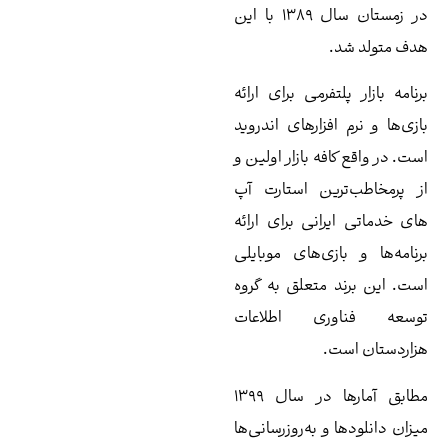
در زمستان سال ۱۳۸۹ با این
تفرمی برای ارائه
فزارهای اندروید
فه بازار اولین و
رین استارت آپ
انی برای ارائه
زی‌های موبایلی
 متعلق به گروه
ری اطلاعات
.
مطابق آمارها در سال ۱۳۹۹
و به‌روزرسانی‌ها