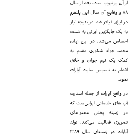
ست. بعد از سال
ن سال این پلتفرم
د. در نتیجه نیاز
 ایرانی به شدت
 در این زمان
کوری مقدم به
جوان و خلاق
س سایت آپارات
 از جمله استارت
 ایرانی‌ست که
خش محتواهای
 می‌کند. تولد
آپارات در زمستان سال ۱۳۸۹