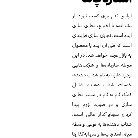
پ‌ها
ی کسب ثروت از
راع، تجاری سازی
ی سازی فرایندی
ایده یا محصول
واهد شد‌. در این
ها و شرکت‌هایی
نام شتاب دهنده،
 دهنده شامل
 در مسیر تجاری
رت لزوم پیدا
ذار مالی است.
 به نوعی واسطه
 و سرمایه‌گذارها