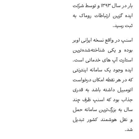
بار در سال ۱۳۹۳ و توسط شرکت
باطات روماک به
سخه ایرانی اوبر
اخته‌شده‌ترین
ی خدماتی است.
امانه اینترنتی
 امکان درخواست
 باشد به قدری
اسنپ ظرف چند
رین سامانه حمل
د کشور تبدیل