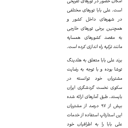
 تورهای تفریحی
 تورهای مختلفی
داخل کشور و
تورهای خارجی
رهای همسایه
اندازی کرده است.
متعلق به هلدینگ
 توجه به رضایت
 توانسته در
ردشگری ایران
ارهای ارائه شده
از ۹۷ درصد از مشتریان
ستفاده از خدمات
ه اطرافیان خود