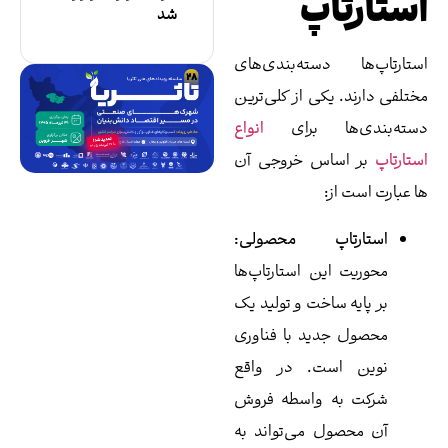
اپ
شد
دسته‌بندی‌های
یکی از کلی‌ترین
ها برای
انواع
اس خروجی آن
:
اپ محصولی:
ین استارتاپ‌ها
ساخت و تولید یک
دید با فناوری
ست. در واقع
 واسطه فروش
ل می‌تواند به