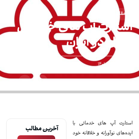
ت آپ های خدماتی
ر ایران
بازنشر:
ای خدماتی با
آخرین مطالب
نه و خلاقانه خود