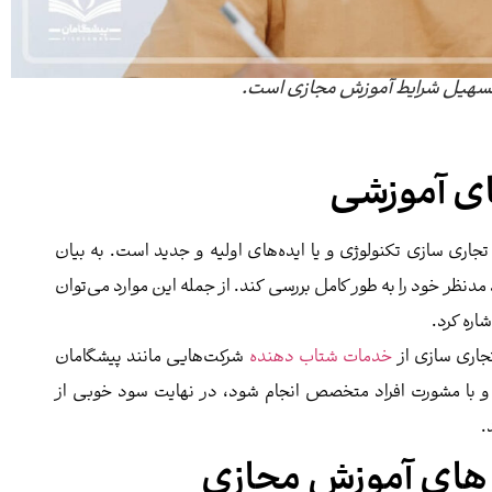
تسهیل شرایط آموزش مجازی است.
ای آموزشی
، تجاری سازی تکنولوژی و یا ایده‌های اولیه و جدید است. به بیان
دنظر خود را به طور کامل بررسی کند‌. از جمله این موارد می‌توان
اره کرد.
تجاری سازی از
خدمات شتاب دهنده
شرکت‌هایی مانند پیشگامان
 و با مشورت افراد متخصص انجام شود، در نهایت سود خوبی از
.
 های آموزش مجازی