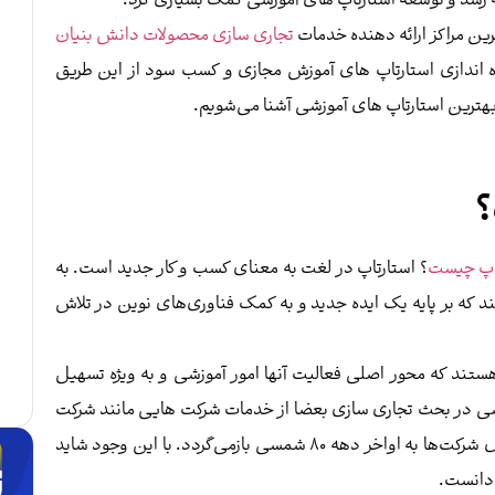
به رشد و توسعه استارتاپ های آموزشی کمک بسیاری کرد.
ین مراکز ارائه دهنده خدمات
تجاری سازی محصولات دانش بنیان
راه اندازی استارتاپ های آموزش مجازی و کسب سود از این طریق
بهترین استارتاپ های آموزشی آشنا می‌شویم.
؟
تاپ چیست
؟ استارتاپ در لغت به معنای کسب و کار جدید است. به
د که بر پایه یک ایده جدید و به کمک فناوری‌های نوین در تلاش
ستند که محور اصلی فعالیت آنها امور آموزشی و به ویژه تسهیل
زشی در بحث تجاری سازی بعضا از خدمات شرکت هایی مانند شرکت
بهره می‌برند. تشکیل این مدل شرکت‌ها به اواخر دهه ۸۰ شمسی باز‌می‌گردد. با این وجود شاید
 دانست.