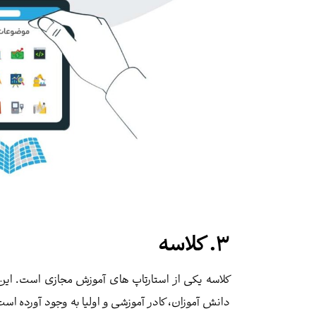
3. کلاسه
کلاسه یکی از استارتاپ های آموزش مجازی است. این 
دانش آموزان، کادر آموزشی و اولیا به وجود آورده است