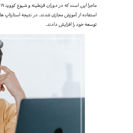
م
استفاده از آموزش مجازی شدند. در نتیجه استارتاپ‌ 
توسعه خود را افزایش دادند.