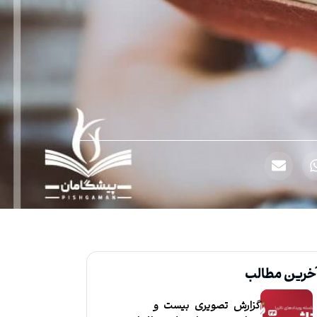
خرین مطالب
گزارش تصویری بیست و