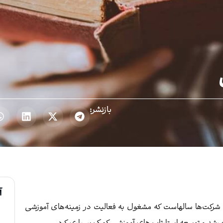
بازنشر:
آ
ن شرکت‌ها سالهاست که مشغول به فعالیت در زمینه‌های آموزشی