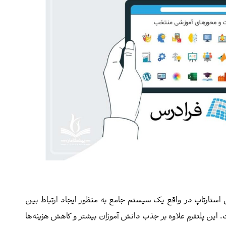
استارتاپ در واقع یک سیستم جامع به منظور ایجاد ارتباط بین
. این پلتفرم علاوه بر جذب دانش آموزان بیشتر و کاهش هزینه‌ها