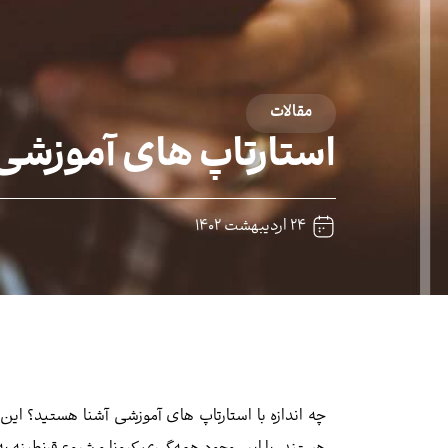
مقالات
استارتاپ های آموزشی
۲۴ اردیبهشت ۱۴۰۲
چه اندازه با استارتاپ های آموزشی آشنا هستید؟ ای