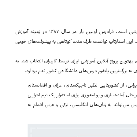
یکی از قدیمی‌ترین و بزرگ‌ترین استارتاپ های آموزشی است. فرادرس اولین بار در سال ۱۳۸۷ در زمینه آموزش
د‌. این استارتاپ توانست ظرف مدت کوتاهی به پیشرفت‌های خوبی
 عنوان بهترین پروژه آنلاین آموزشی ایران توسط کاربران انتخاب شد. به
ن به بزرگ‌ترین پلتفرم درس‌های دانشگاهی کشور قدم بردارد.
رانی، از کشورهایی نظیر تاجیکستان، عراق و افغانستان
ل آماده‌سازی و برنامه‌ریزی برای استقرار یک تیم اجرایی
س می‌تواند به زبان‌های انگلیسی، ترکی و عربی اقدام به