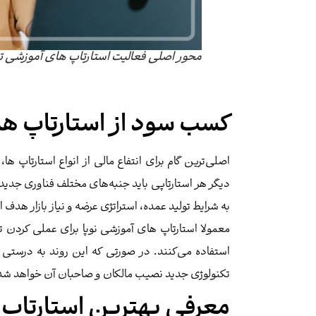
محور اصلی فعالیت استارتاپ های آموزشی 
کسب سود از استارتاپ ه
اصلی‌ترین گام برای انتفاع مالی از انواع استارتاپ ها
دیگر هر استارتاپی باید جنبه‌های مختلف فناوری جدید م
به شرایط تولید عمده، استراتژی عرضه و نیاز بازار هدف اش
معمولا استارتاپ های آموزشی نوپا برای عملی کردن 
استفاده می‌کنند. در صورتی که این روند به درستی
تکنولوژی جدید نصیب مالکان و صاحبان آن خواهد شد
معرفی بهترین استارتاپ