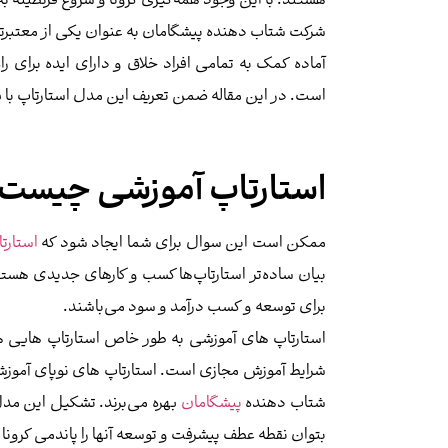
هستند. با این وجود همه‌گیری کرونا و شروع قرنطینه 
شرکت شتاب دهنده پیشگامان به عنوان یکی از معتبرتر
آماده کمک به تمامی افراد خلاق و دارای ایده برای 
است. در این مقاله ضمن تعریف این مدل استارتاپ با 
استارتاپ آموزشی چیست
ممکن است این سوال برای شما ایجاد شود که
استار
بیان ساده‌تر استارتاپ‌ها کسب و کارهای جدیدی هستن
برای توسعه و کسب درآمد و سود می‌باشند.
استارتاپ های آموزشی به طور خاص استارتاپ‌ هایی ه
شرایط آموزش مجازی است. استارتاپ های نوپا‌ی آمو
شتاب دهنده
پیشگامان
بتوان نقطه عطف پیشرفت و توسعه آنها را پاندمی کرونا