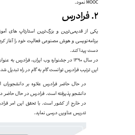
MOOC نمود.
2. فرادرس
برنامه‌نویسی و هوش مصنوعی فعالیت خود را آغاز کر
دست پیدا کند.
در سال ۱۳۹۰ در جشنواره وب ایران، فرادرس به
این ترتیب فرادرس توانست گام به گام در راه تبدیل شد
در حال حاضر فرادرس علاوه بر دانشجویان ای
دانشجو پذیرفته است. فرادرس در حال حاضر در حا
در خارج از کشور است. با تحقق این امر فرادر
تدریس عناوین درسی نماید.