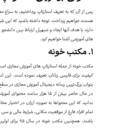
پس از آن که به تعریف استارتاپ پرداختیم، به سراغ م
هستند خواهیم پرداخت. توجه داشته باشید که این شرک
دارند یا هدف آنها ایجاد و تسهیل ارتباط بین دانشجو 
های آموزشی آشنا خواهیم کرد‌.
1. مکتب خونه
مکتب خونه از جمله استارتاپ های آموزش مجازی است
بتوان بزرگ‌ترین رسانه دیجیتال آموزش مجازی در سط
در حال حاضر بیش از ۱۵ هزار سا
بدانید که این محتواها به صورت ارزان در اختیار مخا
تمام افراد فارغ از موقعیت مکانی، شرایط مالی و سن و
باشند. همچنین مک