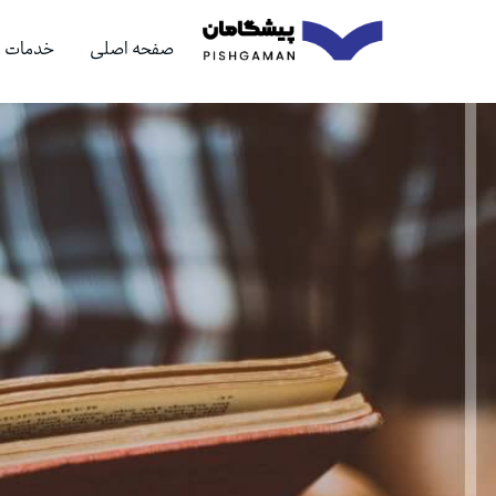
صفحه اصلی
خدمات