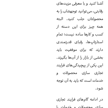
نا کنید و با معرفی مزیت‌های
ابتی،‌ می‌توانید توجهشان را به
صولتان جلب کنید. البته
ه چیز برای این دسته از
ب و کارها ساده نیست؛ تمام
تارتاپ‌ها، رقبای قدرتمندی
رند که برای موفقیت باید
شی از بازار را از آن‌ها بگیرند.
ن یکی از پیچیدگی‌های فرایند
جاری سازی محصولات و
مات است که باید به آن توجه
د.
 ادامه گام‌های فرایند تجاری
زی محصولات و خدمات را