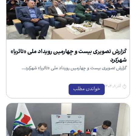
گزارش تصویری بیست و چهارمین رویداد ملی «تاثریا»
شهرکرد
گزارش تصویری بیست و چهارمین رویداد ملی «تاثریا» شهرکرد...
آذر ۸, ۱۴۰۴
خواندن مطلب