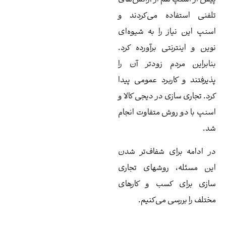
فنی استفاده می‌کردند و
نپ این نیاز را به شیوه‌ای
ین و اینترنتی برآورده کرد.
ابراین مردم زودتر آن را
یرفتند و کاربرد عمومی پیدا
د. تجاری سازی در دیجی کالا و
نپ با دو روش متفاوت انجام
.
 ادامه برای شفاف‌تر شدن
ن مسئله، روشهای تجاری
زی برای کسب و کارهای
تلف را بررسی می‌کنیم.