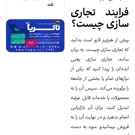
شد
رایند تجاری
ازی چیست؟
ش از هرچیز لازم است بدانید
 تجاری سازی چیست. به بیان
اده، تجاری سازی یعنی
ده‌ای را پیدا کنید که یکی از
ازهای تمام یا بخشی از جامعه
 برآورده می‌کند. سپس آن را به
صولات یا خدمات قابل عرضه
دیل کنید، برای آن بازاریابی
جام بدهید و در نهایت آن را به
وش برسانیدو سود به دست