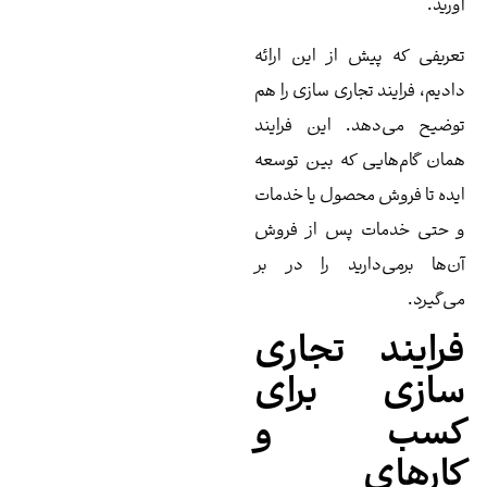
رید.
ریفی که پیش از این ارائه
دیم، فرایند تجاری سازی را هم
ضیح می‌دهد. این فرایند
ان گام‌هایی که بین توسعه
ده تا فروش محصول یا خدمات
حتی خدمات پس از فروش
‌ها برمی‌دارید را در بر
‌گیرد.
رایند تجاری
ازی برای
سب و
ارهای