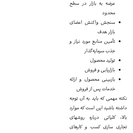
عرضه به بازار در سطح
محدود
سنجش واکنش اعضای
بازار هدف
تأمین منابع مورد نیاز و
جذب سرمایه‌گذار
تولید محصول
بازاریابی و فروش
بازبینی محصول و ارائه
خدمات پس از فروش
ته مهمی که باید به آن توجه
شته باشید این است که موارد
لا، کلیاتی درباره روشهای
اری سازی کسب و کارهای