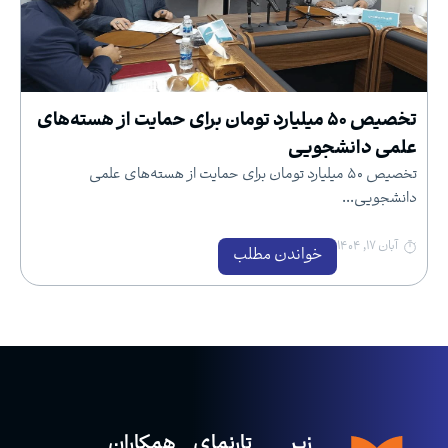
تخصیص ۵۰ میلیارد تومان برای حمایت از هسته‌های
علمی دانشجویی
تخصیص ۵۰ میلیارد تومان برای حمایت از هسته‌های علمی
دانشجویی...
آبان ۱۷, ۱۴۰۴
خواندن مطلب
زیر
تارنمای
همکاران