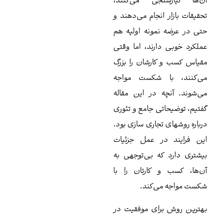
‌ها نیازسنجی می‌کنند،
قیقات بازار انجام می‌دهند و
ی در عرضه نمونه اولیه هم
لکرد خوبی دارند، اما وقتی
یاس کسب و کارشان را بزرگ
‌کنند، با شکست مواجه
‌شوند. آنچه در این مقاله
تیم، توضیحاتی جامع و تئوری
باره روشهای تجاری سازی بود.
ن فرایند در عمل جزئیات
شتری دارد که بی‌توجهی به
‌ها، کسب و کارتان را با
ست مواجه می‌کند.
ترین روش برای موفقیت در