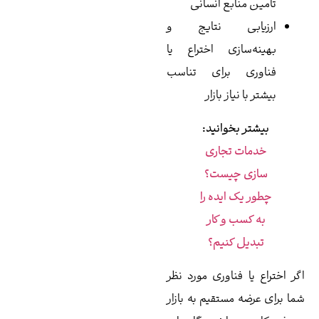
تأمین منابع انسانی
ارزیابی نتایج و
بهینه‌سازی اختراع یا
فناوری برای تناسب
بیشتر با نیاز بازار
بیشتر بخوانید:
خدمات تجاری
سازی چیست؟
چطور یک ایده را
به کسب و کار
تبدیل کنیم؟
ر اختراع یا فناوری مورد نظر
ا برای عرضه مستقیم به بازار