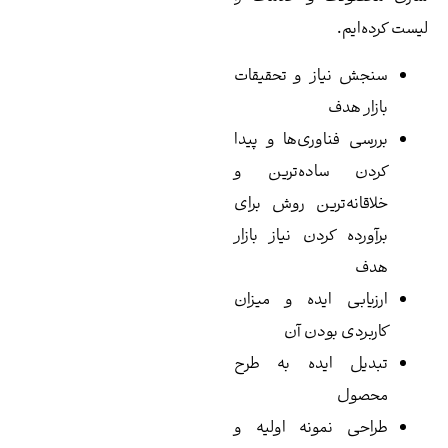
ست کرده‌ایم.
سنجش نیاز و تحقیقات
بازار هدف
بررسی فناوری‌ها و پیدا
کردن ساده‌ترین و
خلاقانه‌ترین روش برای
برآورده کردن نیاز بازار
هدف
ارزیابی ایده و میزان
کاربردی بودن آن
تبدیل ایده به طرح
محصول
طراحی نمونه اولیه و