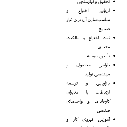
تحقیق و نیازسنجی
ارزیابی اختراع و
مناسب‌سازی آن برای نیاز
صنایع
ثبت اختراع و مالکیت
معنوی
تأمین سرمایه
طراحی محصول و
مهندسی تولید
بازاریابی و توسعه
ارتباطات با مدیران
کارخانه‌ها و واحدهای
صنعتی
آموزش نیروی کار و