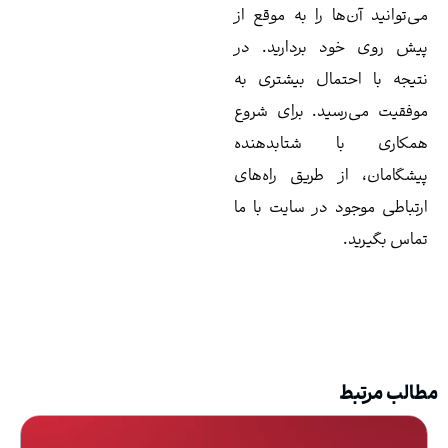
‌توانید آن‌ها را به موقع از
ش روی خود بردارید. در
یجه با احتمال بیشتری به
فقیت می‌رسید. برای شروع
مکاری با شتابدهنده
شگامان، از طریق راه‌های
تباطی موجود در سایت با ما
اس بگیرید.
لب مرتبط