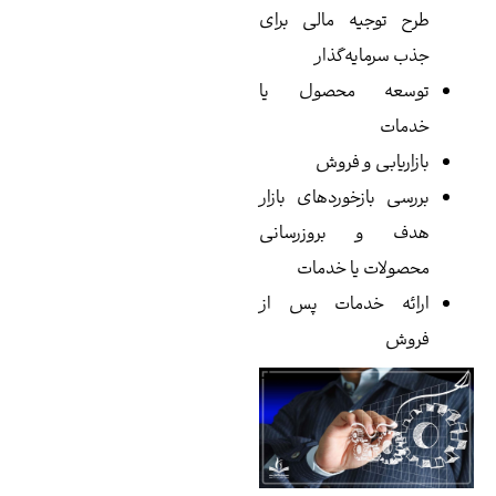
طرح توجیه مالی برای
جذب سرمایه‌گذار
توسعه محصول یا
خدمات
بازاریابی و فروش
بررسی بازخوردهای بازار
هدف و بروزرسانی
محصولات یا خدمات
ارائه خدمات پس از
فروش