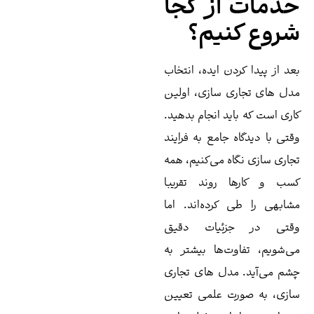
دمات از کجا
روع کنیم؟
د از پیدا کردن ایده، انتخاب
ل های تجاری سازی، اولین
ری است که باید انجام بدهید.
تی با دیدگاه جامع به فرایند
اری سازی نگاه می‌کنیم، همه
ب و کارها روند تقریبا
ابهی را طی کرده‌اند. اما
قتی در جزئیات دقیق
‌شویم، تفاوت‌ها بیشتر به
م می‌آید. مدل های تجاری
زی،‌ به صورت علمی تعیین