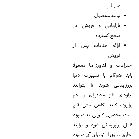
غیرمالی
تولید محصول
بازاریابی و فروش در
سطح گسترده
ارائه خدمات پس از
فروش
تراعات و فناوری‌ها معمولا
ید هم‌گام با تغییرات دنیا
وزرسانی شوند تا بتوانند
ازهای تازه مشتریان را هم
آورده کنند. گاهی حتی لازم
ت محصول کنونی به صورت
مل بروزرسانی شود و فرایند
اری سازی از نو برای آن صورت