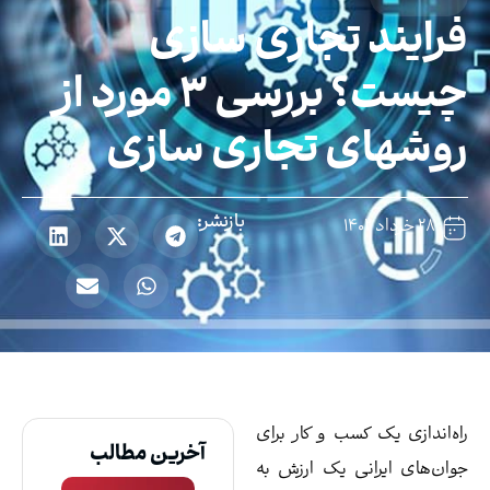
رایند تجاری سازی
چیست؟ بررسی ۳ مورد از
وشهای تجاری سازی
بازنشر:
۲۸ خرداد ۱۴۰۲
ه‌اندازی یک کسب و کار برای
آخرین مطالب
ان‌های ایرانی یک ارزش به