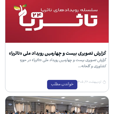
گزارش تصویری بیست و چهارمین رویداد ملی «تاثریا»
گزارش تصویری بیست و چهارمین رویداد ملی «تاثریا» در حوزه
کشاورزی و گلخانه...
اردیبهشت ۲۶, ۱۴۰۵
خواندن مطلب