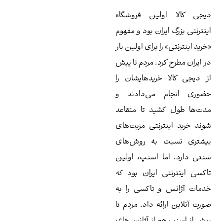
جی کالا اولین فروشگاه
نترنتی بزرگ ایران بود و مفهوم
رید اینترنتی» را برای اولین بار
 ایران مطرح کرد. مردم تا پیش
 دیجی کالا خریدهایشان را
وری انجام می‌دادند و
ت‌ها طول کشید تا متقاعد
ند خرید اینترنتی مزیت‌های
شتری نسبت به روش‌های
تی دارد. اما اسنپ، اولین
کسی اینترنتی ایران بود که
مات آژانس و تاکسی را به
رت آنلاین ارائه داد. مردم تا
ش از اسنپ هم از آژانس‌های