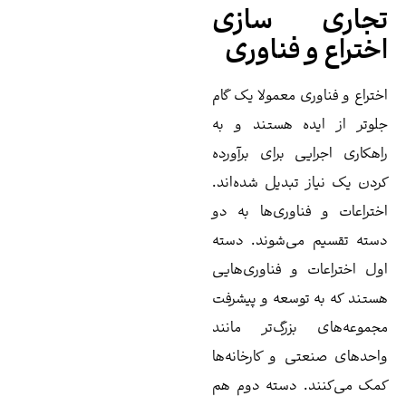
جاری سازی
ختراع و فناوری
تراع و فناوری معمولا یک گام
وتر از ایده هستند و به
هکاری اجرایی برای برآورده
دن یک نیاز تبدیل شده‌اند.
تراعات و فناوری‌ها به دو
ته تقسیم می‌شوند. دسته
ل اختراعات و فناوری‌هایی
تند که به توسعه و پیشرفت
موعه‌های بزرگ‌تر مانند
حدهای صنعتی و کارخانه‌ها
ک می‌کنند. دسته دوم هم