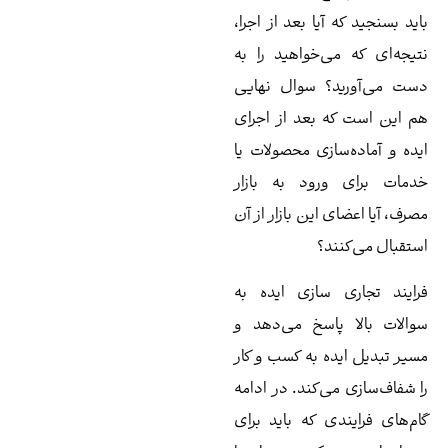
ید بسنجید که آیا بعد از اجرا،
یجه‌ای که می‌خواهید را به
ت می‌آورید؟ سوال نهایی
 این است که بعد از اجرای
ده و آماده‌سازی محصولات یا
مات برای ورود به بازار
رف، آیا اعضای این بازار از آن
تقبال می‌کنند؟
ایند تجاری سازی ایده به
الات بالا پاسخ می‌دهد و
یر تبدیل ایده به کسب و کار
 شفاف‌سازی می‌کند. در ادامه
م‌های فرایندی که باید برای