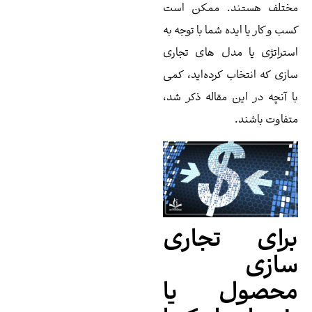
ختلف هستند. ممکن است
ب و کار یا ایده شما با توجه به
تراتژی یا مدل های تجاری
زی که انتخاب کرده‌اید، کمی
 آنچه در این مقاله ذکر شد،
فاوت باشند.
رای تجاری
ازی
حصول یا