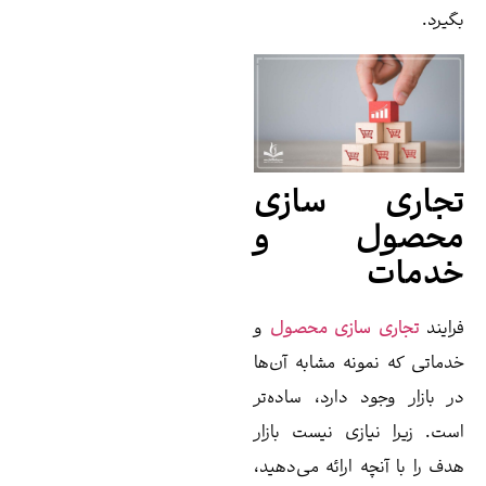
یرد.
جاری سازی
حصول و
دمات
ایند
تجاری سازی محصول
و
ماتی که نمونه مشابه آن‌ها
 بازار وجود دارد، ساده‌تر
ت. زیرا نیازی نیست بازار
ف را با آنچه ارائه می‌دهید،