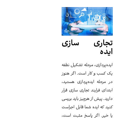
جاری سازی
یده
ده‌پردازی، مرحله تشکیل نطفه
 کسب و کار است. اگر هنوز
 مرحله ایده‌پردازی هستید،
تدای فرایند تجاری سازی قرار
رید. پیش از هرچیز باید بررسی
ید که ایده شما قابل اجراست
 خیر. اگر پاسخ مثبت است،