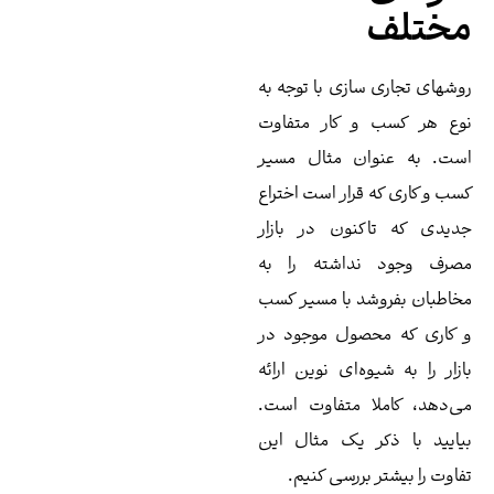
ختلف
شهای تجاری سازی با توجه به
ع هر کسب و کار متفاوت
ت. به عنوان مثال مسیر
ب و کاری که قرار است اختراع
یدی که تاکنون در بازار
رف وجود نداشته را به
اطبان بفروشد با مسیر کسب
کاری که محصول موجود در
زار را به شیوه‌ای نوین ارائه
‌دهد، کاملا متفاوت است.
ایید با ذکر یک مثال این
اوت را بیشتر بررسی کنیم.