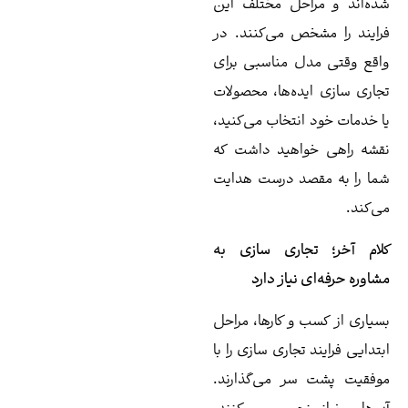
ه‌اند و مراحل مختلف این
ایند را مشخص می‌کنند. در
قع وقتی مدل مناسبی برای
اری سازی ایده‌ها، محصولات
 خدمات خود انتخاب می‌کنید،
شه راهی خواهید داشت که
ا را به مقصد درست هدایت
‌کند.
ام آخر؛ تجاری سازی به
اوره حرفه‌ای نیاز دارد
یاری از کسب و کارها، مراحل
تدایی فرایند تجاری سازی را با
فقیت پشت سر می‌گذارند.