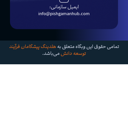
ایمیل سازمانی:
info@pishgamanhub.com
وق این وبگاه متعلق به
هلدینگ پیشگامان فرآیند
توسعه دانش
می‌باشد.