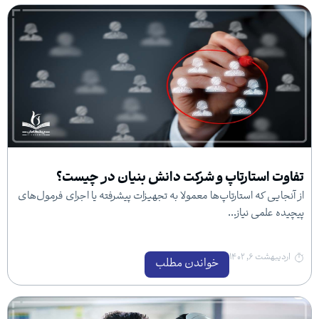
ارتاپ و شرکت دانش بنیان در چیست؟
استارتاپ‌ها معمولا به تجهیزات پیشرفته یا اجرای فرمول‌های
یاز...
خواندن مطلب