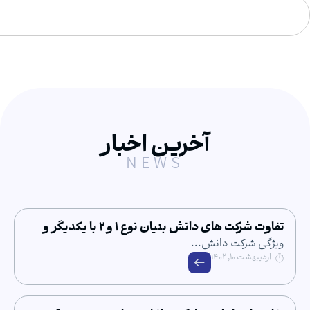
آخرین اخبار
NEWS
تفاوت شرکت های دانش بنیان نوع ۱ و ۲ با یکدیگر و
کت ها
کت دانش...
 ۱۴۰۲