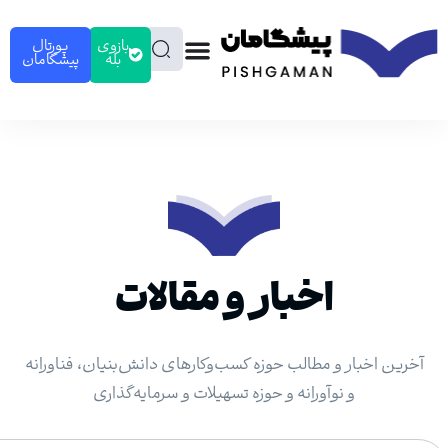
بازوی
پورتال
بله
پیشگامان
اخبار و مقالات
ر و مطالب حوزه کسب‌وکارهای دانش‌بنیان، فناورانه
و نوآورانه و حوزه تسهیلات و سرمایه‌گذاری