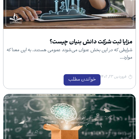
 شرکت دانش بنیان چیست؟
ر این بخش عنوان می‌شوند عمومی هستند. به این معنا که
خواندن مطلب