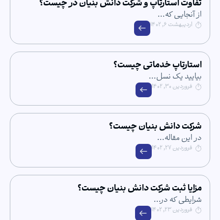
ستارتاپ و شرکت دانش بنیان در چیست؟
که...
۱۴۰۲
پ خدماتی چیست؟
 نسل...
۱۴
نش بنیان چیست؟
له...
۱۴
بت شرکت دانش بنیان چیست؟
 در...
۱۴