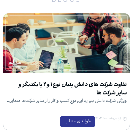
BLOGS
تفاوت شرکت های دانش بنیان نوع ۱ و ۲ با یکدیگر و
 ها
نش بنیان، این نوع کسب و کار را از سایر شرکت‌ها متمایز...
خواندن مطلب