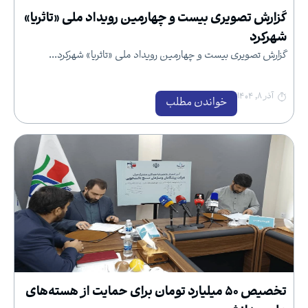
گزارش تصویری بیست و چهارمین رویداد ملی «تاثریا»
شهرکرد
گزارش تصویری بیست و چهارمین رویداد ملی «تاثریا» شهرکرد...
آذر ۸, ۱۴۰۴
خواندن مطلب
تخصیص ۵۰ میلیارد تومان برای حمایت از هسته‌های