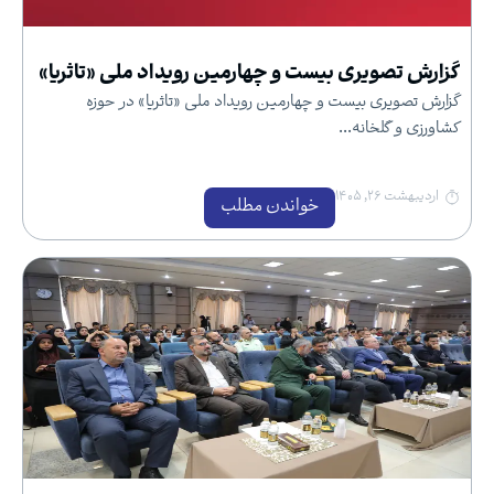
گزارش تصویری بیست و چهارمین رویداد ملی «تاثریا»
گزارش تصویری بیست و چهارمین رویداد ملی «تاثریا» در حوزه
کشاورزی و گلخانه...
اردیبهشت ۲۶, ۱۴۰۵
خواندن مطلب